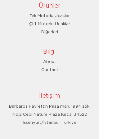
Ürünler
Tek Motorlu Uçaklar
Çift Motorlu Uçaklar
Diğerleri
Bilgi
About
Contact
İletişim
Barbaros Hayrettin Paşa mah. 1994 sok.
No:2 Çebi Natura Plaza Kat:3, 34522
Esenyurt/İstanbul, Türkiye